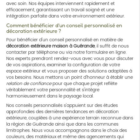
avec soin. Nos équipes interviennent rapidement et
efficacement, garantissant un travail soigné et une
intégration parfaite dans votre environnement extérieur.
Comment bénéficier d'un conseil personnalisé en
décoration extérieure ?
Pour bénéficier d'un conseil personnalisé en matière de
décoration extérieure maison à Guérande
, il suffit de nous
contacter par téléphone ou via notre formulaire en ligne.
Nos experts prendront rendez-vous avec vous pour discuter
de vos aspirations, examiner la configuration de votre
espace extérieur et vous proposer des solutions adaptées à
vos besoins. Nous mettons un point d'honneur à établir une
relation de confiance
pour que chaque projet reflète
véritablement votre personnalité et s'intègre
harmonieusement dans le paysage local.
Nos conseils personnalisés s'appuient sur des études
approfondies des dernières tendances en décoration
extérieure, couplées à une expérience terrain reconnue dans
la région de Guérande ainsi que dans les communes
limitrophes. Nous vous accompagnons dans le choix des
couleurs, des matériaux et même des agencements qui