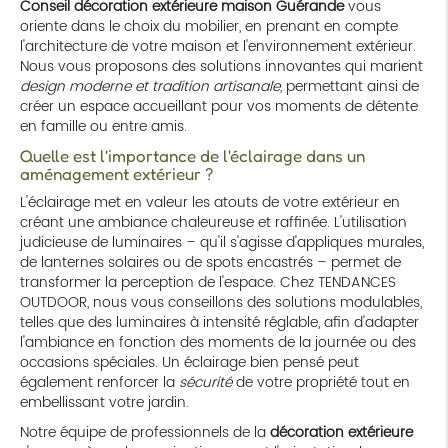
Conseil décoration extérieure maison Guérande
vous
oriente dans le choix du mobilier, en prenant en compte
l'architecture de votre maison et l'environnement extérieur.
Nous vous proposons des solutions innovantes qui marient
design moderne et tradition artisanale
, permettant ainsi de
créer un espace accueillant pour vos moments de détente
en famille ou entre amis.
Quelle est l'importance de l'éclairage dans un
aménagement extérieur ?
L'éclairage met en valeur les atouts de votre extérieur en
créant une ambiance chaleureuse et raffinée. L'utilisation
judicieuse de luminaires – qu'il s'agisse d'appliques murales,
de lanternes solaires ou de spots encastrés – permet de
transformer la perception de l'espace. Chez TENDANCES
OUTDOOR, nous vous conseillons des solutions modulables,
telles que des luminaires à intensité réglable, afin d'adapter
l'ambiance en fonction des moments de la journée ou des
occasions spéciales. Un éclairage bien pensé peut
également renforcer la
sécurité
de votre propriété tout en
embellissant votre jardin.
Notre équipe de professionnels de la
décoration extérieure