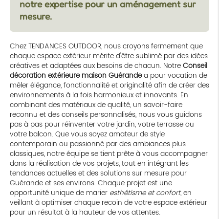
notre expertise pour un aménagement sur
mesure.
Chez TENDANCES OUTDOOR, nous croyons fermement que
chaque espace extérieur mérite d'être sublimé par des idées
créatives et adaptées aux besoins de chacun. Notre
Conseil
décoration extérieure maison Guérande
a pour vocation de
mêler élégance, fonctionnalité et originalité afin de créer des
environnements à la fois harmonieux et innovants. En
combinant des matériaux de qualité, un savoir-faire
reconnu et des conseils personnalisés, nous vous guidons
pas à pas pour réinventer votre jardin, votre terrasse ou
votre balcon. Que vous soyez amateur de style
contemporain ou passionné par des ambiances plus
classiques, notre équipe se tient prête à vous accompagner
dans la réalisation de vos projets, tout en intégrant les
tendances actuelles et des solutions sur mesure pour
Guérande et ses environs. Chaque projet est une
opportunité unique de marier
esthétisme et confort
, en
veillant à optimiser chaque recoin de votre espace extérieur
pour un résultat à la hauteur de vos attentes.