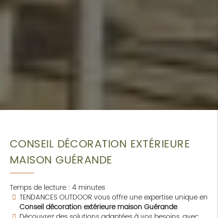
CONSEIL DÉCORATION EXTÉRIEURE
MAISON GUÉRANDE
Temps de lecture : 4 minutes
TENDANCES OUTDOOR vous offre une expertise unique en
Conseil décoration extérieure maison Guérande
.
Découvrez des solutions adaptées à vos besoins, avec