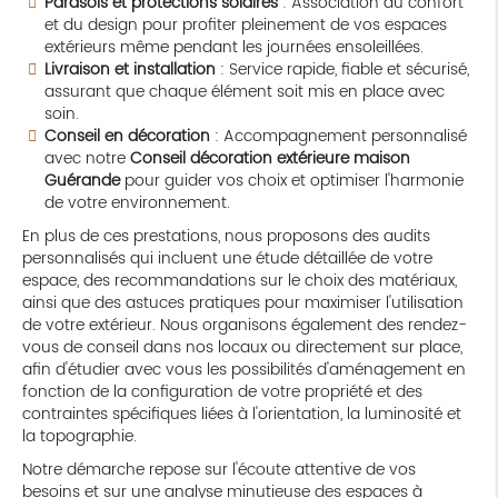
Parasols et protections solaires
: Association du confort
et du design pour profiter pleinement de vos espaces
extérieurs même pendant les journées ensoleillées.
Livraison et installation
: Service rapide, fiable et sécurisé,
assurant que chaque élément soit mis en place avec
soin.
Conseil en décoration
: Accompagnement personnalisé
avec notre
Conseil décoration extérieure maison
Guérande
pour guider vos choix et optimiser l'harmonie
de votre environnement.
En plus de ces prestations, nous proposons des audits
personnalisés qui incluent une étude détaillée de votre
espace, des recommandations sur le choix des matériaux,
ainsi que des astuces pratiques pour maximiser l'utilisation
de votre extérieur. Nous organisons également des rendez-
vous de conseil dans nos locaux ou directement sur place,
afin d'étudier avec vous les possibilités d'aménagement en
fonction de la configuration de votre propriété et des
contraintes spécifiques liées à l'orientation, la luminosité et
la topographie.
Notre démarche repose sur l'écoute attentive de vos
besoins et sur une analyse minutieuse des espaces à