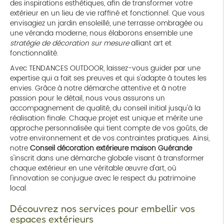
des inspirations esthétiques, afin de transformer votre
extérieur en un lieu de vie raffiné et fonctionnel. Que vous
envisagiez un jardin ensoleillé, une terrasse ombragée ou
une véranda moderne, nous élaborons ensemble une
stratégie de décoration sur mesure
alliant art et
fonctionnalité.
Avec TENDANCES OUTDOOR, laissez-vous guider par une
expertise qui a fait ses preuves et qui s'adapte à toutes les
envies. Grâce à notre démarche attentive et à notre
passion pour le détail, nous vous assurons un
accompagnement de qualité, du conseil initial jusqu'à la
réalisation finale. Chaque projet est unique et mérite une
approche personnalisée qui tient compte de vos goûts, de
votre environnement et de vos contraintes pratiques. Ainsi,
notre
Conseil décoration extérieure maison Guérande
s'inscrit dans une démarche globale visant à transformer
chaque extérieur en une véritable œuvre d'art, où
l'innovation se conjugue avec le respect du patrimoine
local.
Découvrez nos services pour embellir vos
espaces extérieurs