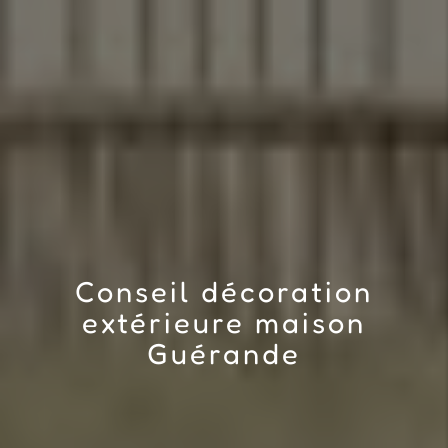
Conseil décoration
extérieure maison
Guérande