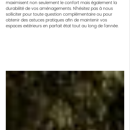
maximisent non seulement le confort mais également la
durabilité de vos aménagements. N'hésitez pas à nous
solliciter pour toute question complémentaire ou pour
obtenir des astuces pratiques afin de maintenir vos
espaces extérieurs en parfait état tout au long de l'année.