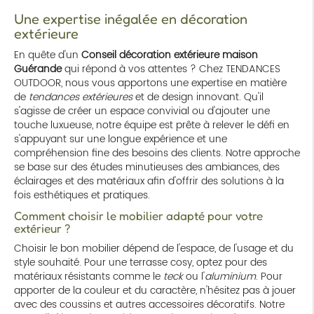
Une expertise inégalée en décoration
extérieure
En quête d'un
Conseil décoration extérieure maison
Guérande
qui répond à vos attentes ? Chez TENDANCES
OUTDOOR, nous vous apportons une expertise en matière
de
tendances extérieures
et de design innovant. Qu'il
s'agisse de créer un espace convivial ou d'ajouter une
touche luxueuse, notre équipe est prête à relever le défi en
s'appuyant sur une longue expérience et une
compréhension fine des besoins des clients. Notre approche
se base sur des études minutieuses des ambiances, des
éclairages et des matériaux afin d'offrir des solutions à la
fois esthétiques et pratiques.
Comment choisir le mobilier adapté pour votre
extérieur ?
Choisir le bon mobilier dépend de l'espace, de l'usage et du
style souhaité. Pour une terrasse cosy, optez pour des
matériaux résistants comme le
teck
ou l'
aluminium
. Pour
apporter de la couleur et du caractère, n'hésitez pas à jouer
avec des coussins et autres accessoires décoratifs. Notre