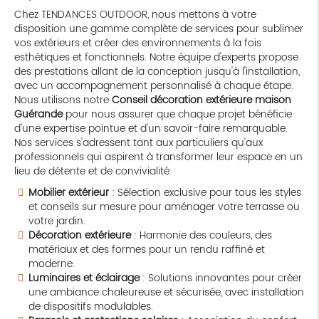
Chez TENDANCES OUTDOOR, nous mettons à votre
disposition une gamme complète de services pour sublimer
vos extérieurs et créer des environnements à la fois
esthétiques et fonctionnels. Notre équipe d'experts propose
des prestations allant de la conception jusqu'à l'installation,
avec un accompagnement personnalisé à chaque étape.
Nous utilisons notre
Conseil décoration extérieure maison
Guérande
pour nous assurer que chaque projet bénéficie
d'une expertise pointue et d'un savoir-faire remarquable.
Nos services s'adressent tant aux particuliers qu'aux
professionnels qui aspirent à transformer leur espace en un
lieu de détente et de convivialité.
Mobilier extérieur
: Sélection exclusive pour tous les styles
et conseils sur mesure pour aménager votre terrasse ou
votre jardin.
Décoration extérieure
: Harmonie des couleurs, des
matériaux et des formes pour un rendu raffiné et
moderne.
Luminaires et éclairage
: Solutions innovantes pour créer
une ambiance chaleureuse et sécurisée, avec installation
de dispositifs modulables.