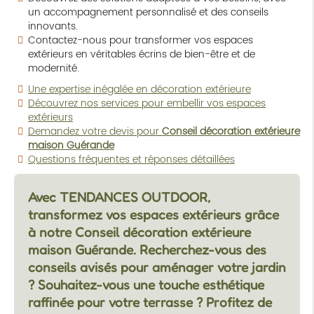
un accompagnement personnalisé et des conseils
innovants.
Contactez-nous pour transformer vos espaces
extérieurs en véritables écrins de bien-être et de
modernité.
Une expertise inégalée en décoration extérieure
Découvrez nos services pour embellir vos espaces
extérieurs
Demandez votre devis pour
Conseil décoration extérieure
maison Guérande
Questions fréquentes et réponses détaillées
Avec TENDANCES OUTDOOR,
transformez vos espaces extérieurs grâce
à notre
Conseil décoration extérieure
maison Guérande
. Recherchez-vous des
conseils avisés pour aménager votre jardin
? Souhaitez-vous une touche esthétique
raffinée pour votre terrasse ? Profitez de