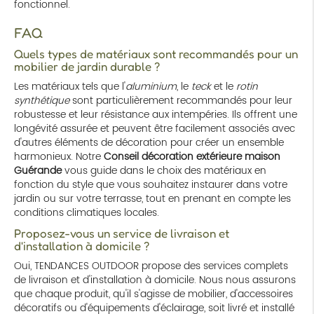
fonctionnel.
FAQ
Quels types de matériaux sont recommandés pour un
mobilier de jardin durable ?
Les matériaux tels que l'
aluminium
, le
teck
et le
rotin
synthétique
sont particulièrement recommandés pour leur
robustesse et leur résistance aux intempéries. Ils offrent une
longévité assurée et peuvent être facilement associés avec
d'autres éléments de décoration pour créer un ensemble
harmonieux. Notre
Conseil décoration extérieure maison
Guérande
vous guide dans le choix des matériaux en
fonction du style que vous souhaitez instaurer dans votre
jardin ou sur votre terrasse, tout en prenant en compte les
conditions climatiques locales.
Proposez-vous un service de livraison et
d'installation à domicile ?
Oui, TENDANCES OUTDOOR propose des services complets
de livraison et d'installation à domicile. Nous nous assurons
que chaque produit, qu'il s'agisse de mobilier, d'accessoires
décoratifs ou d'équipements d'éclairage, soit livré et installé