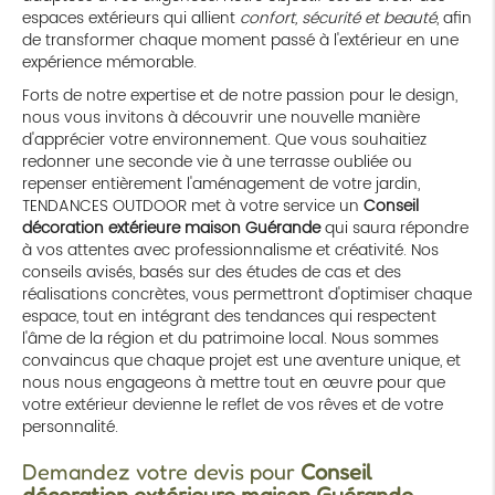
espaces extérieurs qui allient
confort, sécurité et beauté
, afin
de transformer chaque moment passé à l'extérieur en une
expérience mémorable.
Forts de notre expertise et de notre passion pour le design,
nous vous invitons à découvrir une nouvelle manière
d'apprécier votre environnement. Que vous souhaitiez
redonner une seconde vie à une terrasse oubliée ou
repenser entièrement l'aménagement de votre jardin,
TENDANCES OUTDOOR met à votre service un
Conseil
décoration extérieure maison Guérande
qui saura répondre
à vos attentes avec professionnalisme et créativité. Nos
conseils avisés, basés sur des études de cas et des
réalisations concrètes, vous permettront d'optimiser chaque
espace, tout en intégrant des tendances qui respectent
l'âme de la région et du patrimoine local. Nous sommes
convaincus que chaque projet est une aventure unique, et
nous nous engageons à mettre tout en œuvre pour que
votre extérieur devienne le reflet de vos rêves et de votre
personnalité.
Demandez votre devis pour
Conseil