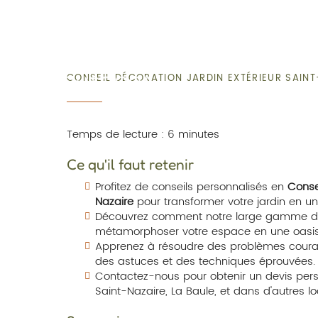
CONSEIL DÉCORATION JARDIN EXTÉRIEUR SAINT
Temps de lecture : 6 minutes
Ce qu'il faut retenir
Profitez de conseils personnalisés en
Consei
Nazaire
pour transformer votre jardin en un
Découvrez comment notre large gamme de 
métamorphoser votre espace en une oasis d
Apprenez à résoudre des problèmes coura
des astuces et des techniques éprouvées.
Contactez-nous pour obtenir un devis perso
Saint-Nazaire, La Baule, et dans d'autres lo