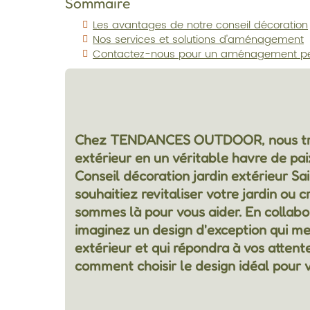
Sommaire
Les avantages de notre conseil décoration
Nos services et solutions d'aménagement
Contactez-nous pour un aménagement pe
Chez TENDANCES OUTDOOR, nous tra
extérieur en un véritable havre de pai
Conseil décoration jardin extérieur Sa
souhaitiez revitaliser votre jardin ou 
sommes là pour vous aider. En collabo
imaginez un design d'exception qui met
extérieur et qui répondra à vos atten
comment choisir le design idéal pour v