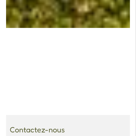
Contactez-nous