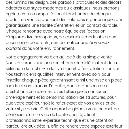
des luminaires design, des parasols pratiques et des décors
adaptés aux styles modernes ou classiques. Nous prenons
également en compte l'aspect fonctionnel de chaque
produit en vous proposant des solutions ergonomiques qui
garantissent une facilité d'entretien et un confort durable.
Chaque rencontre avec notre équipe est l'occasion
d'explorer diverses options, des meubles modulables aux
accessoires décoratifs, afin de réaliser une
harmonie
parfaite
dans votre environnement.
Notre engagement va bien au-delà de la simple vente.
Nous assurons une prise en charge complète allant de la
sélection du mobilier à la livraison et à l'installation sur site.
Nos techniciens qualifiés interviennent avec soin pour
installer chaque pièce, garantissant ainsi une mise en place
rapide et sans tracas. En outre, nous proposons des
prestations complémentaires telles que le conseil en
aménagement et la personnalisation de structures, pour
que votre extérieur soit le reflet exact de vos envies et de
votre style de vie. Cette approche globale vous permet de
bénéficier d'un service de haute qualité, alliant
professionnalisme, expertise technique et une attention
particulière aux détails, afin de rendre votre espace extérieur