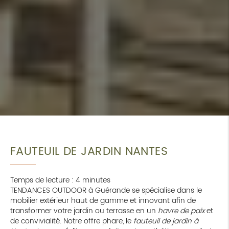
FAUTEUIL DE JARDIN NANTES
Temps de lecture : 4 minutes
TENDANCES OUTDOOR à Guérande se spécialise dans le
mobilier extérieur haut de gamme et innovant afin de
transformer votre jardin ou terrasse en un
havre de paix
et
de convivialité. Notre offre phare, le
fauteuil de jardin à