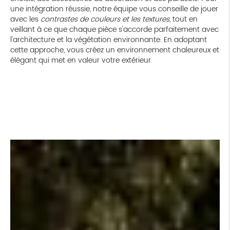
une intégration réussie, notre équipe vous conseille de jouer
avec les
contrastes de couleurs et les textures
, tout en
veillant à ce que chaque pièce s'accorde parfaitement avec
l'architecture et la végétation environnante. En adoptant
cette approche, vous créez un environnement chaleureux et
élégant qui met en valeur votre extérieur.