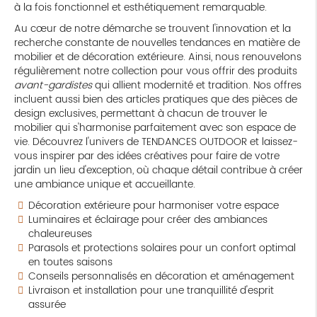
à la fois fonctionnel et esthétiquement remarquable.
Au cœur de notre démarche se trouvent l'innovation et la
recherche constante de nouvelles tendances en matière de
mobilier et de décoration extérieure. Ainsi, nous renouvelons
régulièrement notre collection pour vous offrir des produits
avant-gardistes
qui allient modernité et tradition. Nos offres
incluent aussi bien des articles pratiques que des pièces de
design exclusives, permettant à chacun de trouver le
mobilier qui s'harmonise parfaitement avec son espace de
vie. Découvrez l'univers de TENDANCES OUTDOOR et laissez-
vous inspirer par des idées créatives pour faire de votre
jardin un lieu d'exception, où chaque détail contribue à créer
une ambiance unique et accueillante.
Décoration extérieure pour harmoniser votre espace
Luminaires et éclairage pour créer des ambiances
chaleureuses
Parasols et protections solaires pour un confort optimal
en toutes saisons
Conseils personnalisés en décoration et aménagement
Livraison et installation pour une tranquillité d'esprit
assurée