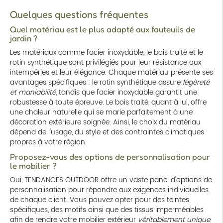
Quelques questions fréquentes
Quel matériau est le plus adapté aux fauteuils de
jardin ?
Les matériaux comme l'acier inoxydable, le bois traité et le
rotin synthétique sont privilégiés pour leur résistance aux
intempéries et leur élégance. Chaque matériau présente ses
avantages spécifiques : le rotin synthétique assure
légèreté
et maniabilité
, tandis que l'acier inoxydable garantit une
robustesse à toute épreuve. Le bois traité, quant à lui, offre
une chaleur naturelle qui se marie parfaitement à une
décoration extérieure soignée. Ainsi, le choix du matériau
dépend de l'usage, du style et des contraintes climatiques
propres à votre région.
Proposez-vous des options de personnalisation pour
le mobilier ?
Oui, TENDANCES OUTDOOR offre un vaste panel d'options de
personnalisation pour répondre aux exigences individuelles
de chaque client. Vous pouvez opter pour des teintes
spécifiques, des motifs ainsi que des tissus imperméables
afin de rendre votre mobilier extérieur
véritablement unique
.