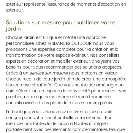
extérieur représente l'assurance de moments d'exception en
extérieur.
Solutions sur mesure pour sublimer votre
jardin
Chaque jardin est unique et mérite une approche
personnalisée. Chez TENDANCES OUTDOOR, nous vous
proposons une expertise complète pour la création et la
transformation de votre espace extérieur. Nos conseillers,
experts en décoration et mobilier extérieur, analysent vos
besoins pour vous recommander des solutions adaptées.
Grâce à un
service sur mesure
, nous mettons en valeur
chaque recoin de votre jardin afin de créer une atmosphère
chaleureuse et raffinée. Que vous souhaitiez aménager un
coin détente ou un espace de convivialité pour recevoir vos
proches, notre équipe se charge de vous fournir des
conseils avisés et des plans de mise en œuvre précis.
En boutique, vous découvrirez un éventail de produits
conçus pour optimiser et embellir votre extérieur. Par
exemple, nos fauteuils de jardin à Nantes s'intègrent
parfaitement avec des éléments complémentaires tels que