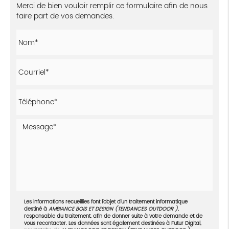
Merci de bien vouloir remplir ce formulaire afin de nous
faire part de vos demandes.
Les informations recueillies font l’objet d’un traitement informatique
destiné à
AMBIANCE BOIS ET DESIGN (TENDANCES OUTDOOR )
,
responsable du traitement, afin de donner suite à votre demande et de
vous recontacter. Les données sont également destinées à Futur Digital,