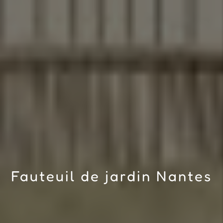
Fauteuil de jardin Nantes