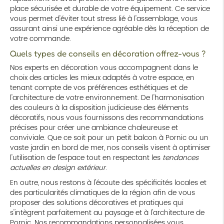
place sécurisée et durable de votre équipement. Ce service
vous permet d'éviter tout stress lié à l'assemblage, vous
assurant ainsi une expérience agréable dès la réception de
votre commande.
Quels types de conseils en décoration offrez-vous ?
Nos experts en décoration vous accompagnent dans le
choix des articles les mieux adaptés à votre espace, en
tenant compte de vos préférences esthétiques et de
l'architecture de votre environnement. De l'harmonisation
des couleurs à la disposition judicieuse des éléments
décoratifs, nous vous fournissons des recommandations
précises pour créer une ambiance chaleureuse et
conviviale. Que ce soit pour un petit balcon à Pornic ou un
vaste jardin en bord de mer, nos conseils visent à optimiser
l'utilisation de l'espace tout en respectant les
tendances
actuelles en design extérieur
.
En outre, nous restons à l'écoute des spécificités locales et
des particularités climatiques de la région afin de vous
proposer des solutions décoratives et pratiques qui
s'intègrent parfaitement au paysage et à l'architecture de
Pornic. Nos recommandations personnalisées vous