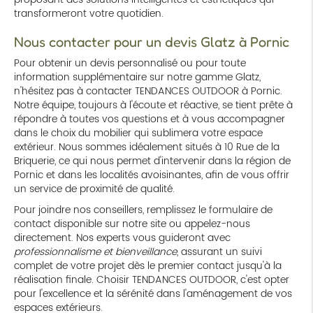
transformeront votre quotidien.
Nous contacter pour un devis Glatz à Pornic
Pour obtenir un devis personnalisé ou pour toute
information supplémentaire sur notre gamme Glatz,
n'hésitez pas à contacter TENDANCES OUTDOOR à Pornic.
Notre équipe, toujours à l'écoute et réactive, se tient prête à
répondre à toutes vos questions et à vous accompagner
dans le choix du mobilier qui sublimera votre espace
extérieur. Nous sommes idéalement situés à 10 Rue de la
Briquerie, ce qui nous permet d'intervenir dans la région de
Pornic et dans les localités avoisinantes, afin de vous offrir
un service de proximité de qualité.
Pour joindre nos conseillers, remplissez le formulaire de
contact disponible sur notre site ou appelez-nous
directement. Nos experts vous guideront avec
professionnalisme et bienveillance
, assurant un suivi
complet de votre projet dès le premier contact jusqu'à la
réalisation finale. Choisir TENDANCES OUTDOOR, c'est opter
pour l'excellence et la sérénité dans l'aménagement de vos
espaces extérieurs.