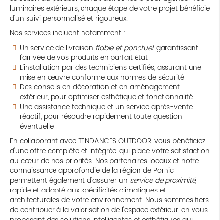
luminaires extérieurs, chaque étape de votre projet bénéficie
d'un suivi personnalisé et rigoureux.
Nos services incluent notamment :
Un service de livraison
fiable et ponctuel
, garantissant
l'arrivée de vos produits en parfait état
L'installation par des techniciens certifiés, assurant une
mise en œuvre conforme aux normes de sécurité
Des conseils en décoration et en aménagement
extérieur, pour optimiser esthétique et fonctionnalité
Une assistance technique et un service après-vente
réactif, pour résoudre rapidement toute question
éventuelle
En collaborant avec TENDANCES OUTDOOR, vous bénéficiez
d'une offre complète et intégrée, qui place votre satisfaction
au cœur de nos priorités. Nos partenaires locaux et notre
connaissance approfondie de la région de Pornic
permettent également d'assurer un
service de proximité
,
rapide et adapté aux spécificités climatiques et
architecturales de votre environnement. Nous sommes fiers
de contribuer à la valorisation de l'espace extérieur, en vous
proposant des solutions intelligentes et esthétiques qui