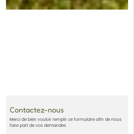
Contactez-nous
Merci de bien vouloir remplir ce formulaire afin de nous
faire part de vos demandes.