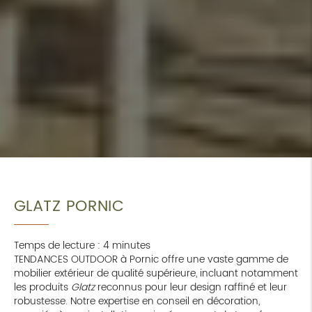
GLATZ PORNIC
Temps de lecture : 4 minutes
TENDANCES OUTDOOR à Pornic offre une vaste gamme de
mobilier extérieur de qualité supérieure, incluant notamment
les produits
Glatz
reconnus pour leur design raffiné et leur
robustesse. Notre expertise en conseil en décoration,