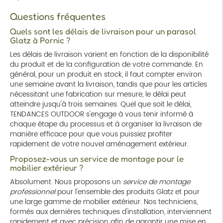
Questions fréquentes
Quels sont les délais de livraison pour un parasol
Glatz à Pornic ?
Les délais de livraison varient en fonction de la disponibilité
du produit et de la configuration de votre commande. En
général, pour un produit en stock, il faut compter environ
une semaine avant la livraison, tandis que pour les articles
nécessitant une fabrication sur mesure, le délai peut
atteindre jusqu'à trois semaines. Quel que soit le délai,
TENDANCES OUTDOOR s'engage à vous tenir informé à
chaque étape du processus et à organiser la livraison de
manière efficace pour que vous puissiez profiter
rapidement de votre nouvel aménagement extérieur.
Proposez-vous un service de montage pour le
mobilier extérieur ?
Absolument. Nous proposons un
service de montage
professionnel
pour l'ensemble des produits Glatz et pour
une large gamme de mobilier extérieur. Nos techniciens,
formés aux dernières techniques d'installation, interviennent
rapidement et avec précision afin de garantir une mise en