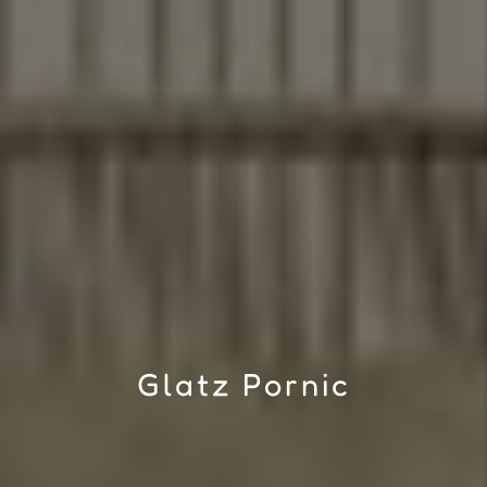
Glatz Pornic