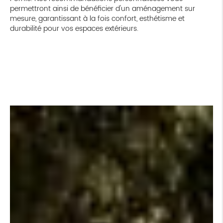
permettront ainsi de bénéficier d'un aménagement sur
mesure, garantissant à la fois confort, esthétisme et
durabilité pour vos espaces extérieurs.