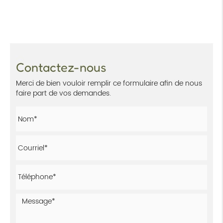
Contactez-nous
Merci de bien vouloir remplir ce formulaire afin de nous
faire part de vos demandes.