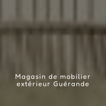
Magasin de mobilier
extérieur Guérande