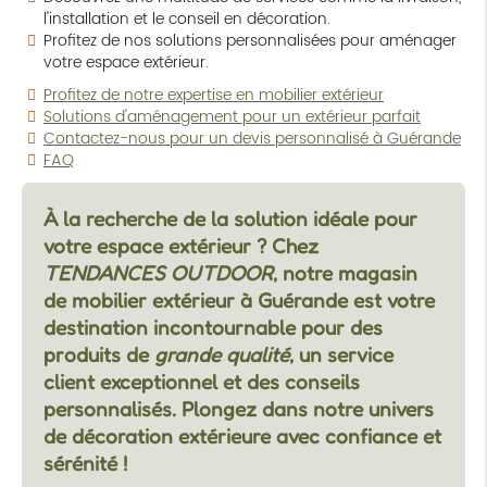
l'installation et le conseil en décoration.
Profitez de nos solutions personnalisées pour aménager
votre espace extérieur.
Profitez de notre expertise en mobilier extérieur
Solutions d'aménagement pour un extérieur parfait
Contactez-nous pour un devis personnalisé à Guérande
FAQ
À la recherche de la solution idéale pour
votre espace extérieur ? Chez
TENDANCES OUTDOOR
, notre
magasin
de mobilier extérieur à Guérande
est votre
destination incontournable pour des
produits de
grande qualité
, un service
client exceptionnel et des conseils
personnalisés. Plongez dans notre univers
de décoration extérieure avec confiance et
sérénité !