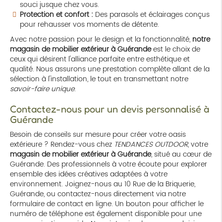
souci jusque chez vous.
Protection et confort :
Des parasols et éclairages conçus
pour rehausser vos moments de détente.
Avec notre passion pour le design et la fonctionnalité,
notre
magasin de mobilier extérieur à Guérande
est le choix de
ceux qui désirent l'alliance parfaite entre esthétique et
qualité. Nous assurons une prestation complète allant de la
sélection à l'installation, le tout en transmettant notre
savoir-faire unique
.
Contactez-nous pour un devis personnalisé à
Guérande
Besoin de conseils sur mesure pour créer votre oasis
extérieure ? Rendez-vous chez
TENDANCES OUTDOOR
, votre
magasin de mobilier extérieur à Guérande
, situé au cœur de
Guérande. Des professionnels à votre écoute pour explorer
ensemble des idées créatives adaptées à votre
environnement. Joignez-nous au 10 Rue de la Briquerie,
Guérande, ou contactez-nous directement via notre
formulaire de contact en ligne. Un bouton pour afficher le
numéro de téléphone est également disponible pour une