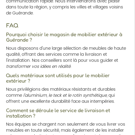
communication rapide. Nous interviendrons avec plaisir
dans toute la région, y compris les villes et villages voisins
de Guérande.
FAQ
Pourquoi choisir le magasin de mobilier extérieur à
Guérande ?
Nous disposons d'une large sélection de meubles de haute
qualité, offrant des services comme la livraison et
l'installation. Nos conseillers sont là pour vous guider et
transformer vos idées en réalité
.
Quels matériaux sont utilisés pour le mobilier
extérieur ?
Nous privilégions des matériaux résistants et durables
comme
l'aluminium, le teck et le rotin synthétique
, qui
offrent une excellente durabilité face aux intempéries.
Comment se déroule le service de livraison et
installation ?
Nos équipes se chargent non seulement de vous livrer vos
meubles en toute sécurité, mais également de les installer