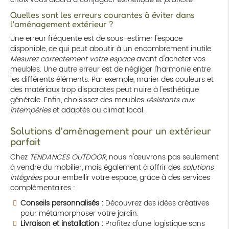
Quelles sont les erreurs courantes à éviter dans
l'aménagement extérieur ?
Une erreur fréquente est de sous-estimer l'espace
disponible, ce qui peut aboutir à un encombrement inutile.
Mesurez correctement votre espace
avant d'acheter vos
meubles. Une autre erreur est de négliger l'harmonie entre
les différents éléments. Par exemple, marier des couleurs et
des matériaux trop disparates peut nuire à l'esthétique
générale. Enfin, choisissez des meubles
résistants aux
intempéries
et adaptés au climat local.
Solutions d'aménagement pour un extérieur
parfait
Chez
TENDANCES OUTDOOR
, nous n'œuvrons pas seulement
à vendre du mobilier, mais également à offrir des
solutions
intégrées
pour embellir votre espace, grâce à des services
complémentaires :
Conseils personnalisés :
Découvrez des idées créatives
pour métamorphoser votre jardin.
Livraison et installation :
Profitez d'une logistique sans