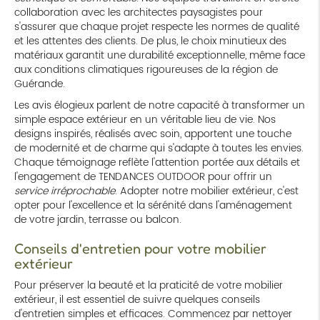
collaboration avec les architectes paysagistes pour
s'assurer que chaque projet respecte les normes de qualité
et les attentes des clients. De plus, le choix minutieux des
matériaux garantit une durabilité exceptionnelle, même face
aux conditions climatiques rigoureuses de la région de
Guérande.
Les avis élogieux parlent de notre capacité à transformer un
simple espace extérieur en un véritable lieu de vie. Nos
designs inspirés, réalisés avec soin, apportent une touche
de modernité et de charme qui s'adapte à toutes les envies.
Chaque témoignage reflète l'attention portée aux détails et
l'engagement de TENDANCES OUTDOOR pour offrir un
service irréprochable
. Adopter notre mobilier extérieur, c'est
opter pour l'excellence et la sérénité dans l'aménagement
de votre jardin, terrasse ou balcon.
Conseils d'entretien pour votre mobilier
extérieur
Pour préserver la beauté et la praticité de votre mobilier
extérieur, il est essentiel de suivre quelques conseils
d'entretien simples et efficaces. Commencez par nettoyer