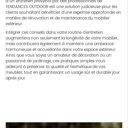
à un
entretien préventif
par des professionnels de
TENDANCES OUTDOOR est une solution judicieuse pour les
clients souhaitant bénéficier d'une expertise approfondie en
matière de rénovation et de maintenance du mobilier
extérieur.
Intégrer ces conseils dans votre routine d'entretien
augmentera non seulement la longévité de votre mobilier,
mais contribuera également à maintenir une ambiance
harmonieuse et accueillante dans votre espace extérieur.
Ainsi, que vous soyez un amateur de décoration ou un
passionné de jardinage, ces pratiques simples vous
aideront à préserver la
qualité et l'esthétique
de vos
meubles, tout en garantissant un usage sûr et durable jour
après jour.