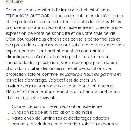
solaire
Dans un souci constant d'allier confort et esthétisme,
TENDANCES OUTDOOR propose des solutions de décoration
et de protection solaire adaptées à toutes les envies. Nous
comprenons que la décoration extérieure est une véritable
expression de votre personnalité et de votre style de vie.
C'est pourquoi nous offrons des conseils personnalisés et
des prestations sur mesure pour sublimer votre espace. Nos
experts, connaissant parfaitement les contraintes
climatiques de Guérande ainsi que les tendances en
matière de design extérieur, vous accompagnent dans le
choix du mobilier, des accessoires et des solutions de
protection solaire, comme les
parasols haut de gamme
et
les voiles d'ombrage. L'objectif est de créer un
environnement harmonieux et fonctionnel, où chaque
élément s'intègre naturellement pour offrir une ambiance
chaleureuse et conviviale.
Conseil personnalisé en décoration extérieure
Livraison rapide et installation à domicile
Vaste choix de luminaires et d'éclairages adaptés
Parasols et solutions de protection solaire innovantes