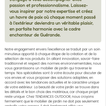
passion et professionnalisme. Laissez-
vous inspirer par notre expertise et créez
un havre de paix où chaque moment passé
à l'extérieur deviendra un véritable plaisir,
en parfaite harmonie avec le cadre
enchanteur de Guérande.
Notre engagement envers l'excellence se traduit par un soin
minutieux apporté à chaque étape de la création et de la
sélection de nos produits. En alliant innovation, savoir-faire
traditionnel et respect des normes environnementales, nous
vous garantissons un mobilier de jardin qui traverse le
temps. Nos spécialistes sont à votre écoute pour discuter de
vos envies et vous proposer des solutions adaptées, en
accord avec les tendances actuelles et le caractère unique
de votre extérieur. La beauté de votre jardin se trouve dans
les détails et le bon choix des matériaux, car chaque projet
reste unique. Chez TENDANCES OUTDOOR, nous croyons
fermement que le mobilier de jardin ne doit pas seulement