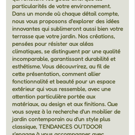
particularités de votre environnement.
Dans un monde où chaque détail compte,
nous vous proposons d'explorer des idées
innovantes qui sublimeront aussi bien votre
terrasse que votre jardin. Nos créations,
pensées pour résister aux aléas
climatiques, se distinguent par une qualité
incomparable, garantissant durabilité et
esthétisme. Vous découvrirez, au fil de
cette présentation, comment allier
fonctionnalité et beauté pour un espace
extérieur qui vous ressemble, avec une
attention particulière portée aux
matériaux, au design et aux finitions. Que
vous soyez à la recherche d'un mobilier de
jardin contemporain ou d'un style plus
classique, TENDANCES OUTDOOR
s'engage à vous accompagner avec