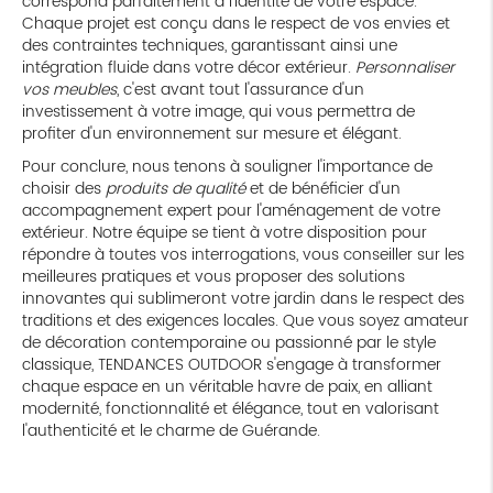
correspond parfaitement à l'identité de votre espace.
Chaque projet est conçu dans le respect de vos envies et
des contraintes techniques, garantissant ainsi une
intégration fluide dans votre décor extérieur.
Personnaliser
vos meubles
, c'est avant tout l'assurance d'un
investissement à votre image, qui vous permettra de
profiter d'un environnement sur mesure et élégant.
Pour conclure, nous tenons à souligner l'importance de
choisir des
produits de qualité
et de bénéficier d'un
accompagnement expert pour l'aménagement de votre
extérieur. Notre équipe se tient à votre disposition pour
répondre à toutes vos interrogations, vous conseiller sur les
meilleures pratiques et vous proposer des solutions
innovantes qui sublimeront votre jardin dans le respect des
traditions et des exigences locales. Que vous soyez amateur
de décoration contemporaine ou passionné par le style
classique, TENDANCES OUTDOOR s'engage à transformer
chaque espace en un véritable havre de paix, en alliant
modernité, fonctionnalité et élégance, tout en valorisant
l'authenticité et le charme de Guérande.