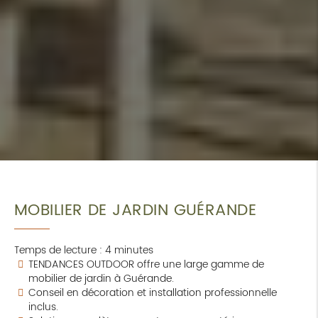
MOBILIER DE JARDIN GUÉRANDE
Temps de lecture : 4 minutes
TENDANCES OUTDOOR offre une large gamme de
mobilier de jardin à Guérande.
Conseil en décoration et installation professionnelle
inclus.