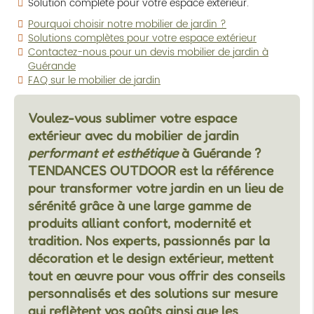
Solution complète pour votre espace extérieur.
Pourquoi choisir notre mobilier de jardin ?
Solutions complètes pour votre espace extérieur
Contactez-nous pour un devis mobilier de jardin à
Guérande
FAQ sur le mobilier de jardin
Voulez-vous sublimer votre espace
extérieur avec du mobilier de jardin
performant et esthétique
à Guérande ?
TENDANCES OUTDOOR est la référence
pour transformer votre jardin en un lieu de
sérénité grâce à une large gamme de
produits alliant confort, modernité et
tradition. Nos experts, passionnés par la
décoration et le design extérieur, mettent
tout en œuvre pour vous offrir des conseils
personnalisés et des solutions sur mesure
qui reflètent vos goûts ainsi que les