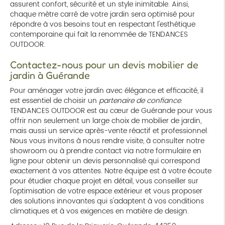
assurent confort, sécurité et un style inimitable. Ainsi,
chaque mètre carré de votre jardin sera optimisé pour
répondre à vos besoins tout en respectant l'esthétique
contemporaine qui fait la renommée de TENDANCES
OUTDOOR.
Contactez-nous pour un devis mobilier de
jardin à Guérande
Pour aménager votre jardin avec élégance et efficacité, il
est essentiel de choisir un
partenaire de confiance
.
TENDANCES OUTDOOR est au cœur de Guérande pour vous
offrir non seulement un large choix de mobilier de jardin,
mais aussi un service après-vente réactif et professionnel.
Nous vous invitons à nous rendre visite, à consulter notre
showroom ou à prendre contact via notre formulaire en
ligne pour obtenir un devis personnalisé qui correspond
exactement à vos attentes. Notre équipe est à votre écoute
pour étudier chaque projet en détail, vous conseiller sur
l'optimisation de votre espace extérieur et vous proposer
des solutions innovantes qui s'adaptent à vos conditions
climatiques et à vos exigences en matière de design.