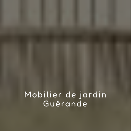
Mobilier de jardin
Guérande