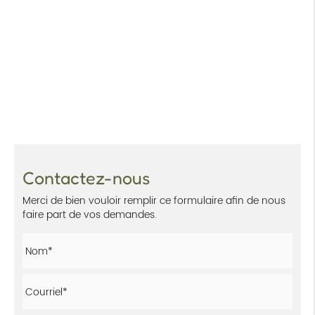
Contactez-nous
Merci de bien vouloir remplir ce formulaire afin de nous
faire part de vos demandes.