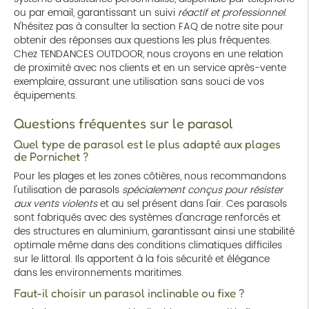
ou par email, garantissant un suivi
réactif et professionnel
.
N'hésitez pas à consulter la section FAQ de notre site pour
obtenir des réponses aux questions les plus fréquentes.
Chez TENDANCES OUTDOOR, nous croyons en une relation
de proximité avec nos clients et en un service après-vente
exemplaire, assurant une utilisation sans souci de vos
équipements.
Questions fréquentes sur le parasol
Quel type de parasol est le plus adapté aux plages
de Pornichet ?
Pour les plages et les zones côtières, nous recommandons
l'utilisation de parasols
spécialement conçus pour résister
aux vents violents
et au sel présent dans l'air. Ces parasols
sont fabriqués avec des systèmes d'ancrage renforcés et
des structures en aluminium, garantissant ainsi une stabilité
optimale même dans des conditions climatiques difficiles
sur le littoral. Ils apportent à la fois sécurité et élégance
dans les environnements maritimes.
Faut-il choisir un parasol inclinable ou fixe ?