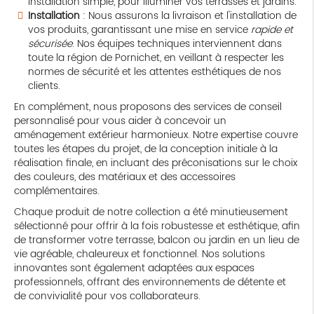
installation simple, pour illuminer vos terrasses et jardins.
Installation
: Nous assurons la livraison et l'installation de
vos produits, garantissant une mise en service
rapide et
sécurisée
. Nos équipes techniques interviennent dans
toute la région de Pornichet, en veillant à respecter les
normes de sécurité et les attentes esthétiques de nos
clients.
En complément, nous proposons des services de conseil
personnalisé pour vous aider à concevoir un
aménagement extérieur harmonieux. Notre expertise couvre
toutes les étapes du projet, de la conception initiale à la
réalisation finale, en incluant des préconisations sur le choix
des couleurs, des matériaux et des accessoires
complémentaires.
Chaque produit de notre collection a été minutieusement
sélectionné pour offrir à la fois robustesse et esthétique, afin
de transformer votre terrasse, balcon ou jardin en un lieu de
vie agréable, chaleureux et fonctionnel. Nos solutions
innovantes sont également adaptées aux espaces
professionnels, offrant des environnements de détente et
de convivialité pour vos collaborateurs.