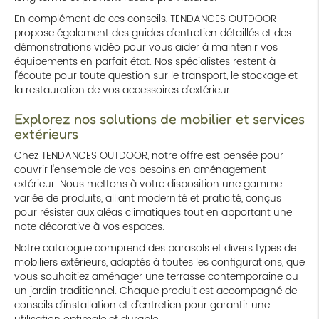
En complément de ces conseils, TENDANCES OUTDOOR
propose également des guides d'entretien détaillés et des
démonstrations vidéo pour vous aider à maintenir vos
équipements en parfait état. Nos spécialistes restent à
l'écoute pour toute question sur le transport, le stockage et
la restauration de vos accessoires d'extérieur.
Explorez nos solutions de mobilier et services
extérieurs
Chez TENDANCES OUTDOOR, notre offre est pensée pour
couvrir l'ensemble de vos besoins en aménagement
extérieur. Nous mettons à votre disposition une gamme
variée de produits, alliant modernité et praticité, conçus
pour résister aux aléas climatiques tout en apportant une
note décorative à vos espaces.
Notre catalogue comprend des parasols et divers types de
mobiliers extérieurs, adaptés à toutes les configurations, que
vous souhaitiez aménager une terrasse contemporaine ou
un jardin traditionnel. Chaque produit est accompagné de
conseils d'installation et d'entretien pour garantir une