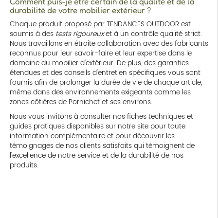
Comment puis-je être certain de la qualité et de la
durabilité de votre mobilier extérieur ?
Chaque produit proposé par TENDANCES OUTDOOR est
soumis à des
tests rigoureux
et à un contrôle qualité strict.
Nous travaillons en étroite collaboration avec des fabricants
reconnus pour leur savoir-faire et leur expertise dans le
domaine du mobilier d'extérieur. De plus, des garanties
étendues et des conseils d'entretien spécifiques vous sont
fournis afin de prolonger la durée de vie de chaque article,
même dans des environnements exigeants comme les
zones côtières de Pornichet et ses environs.
Nous vous invitons à consulter nos fiches techniques et
guides pratiques disponibles sur notre site pour toute
information complémentaire et pour découvrir les
témoignages de nos clients satisfaits qui témoignent de
l'excellence de notre service et de la durabilité de nos
produits.