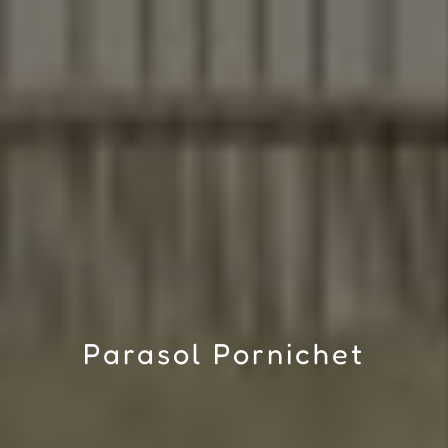
Parasol Pornichet