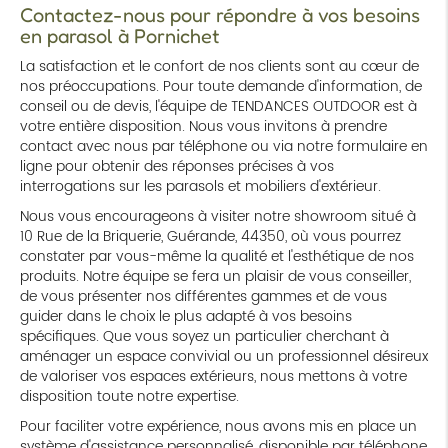
Contactez-nous pour répondre à vos besoins
en parasol à Pornichet
La satisfaction et le confort de nos clients sont au cœur de
nos préoccupations. Pour toute demande d'information, de
conseil ou de devis, l'équipe de TENDANCES OUTDOOR est à
votre entière disposition. Nous vous invitons à prendre
contact avec nous par téléphone ou via notre formulaire en
ligne pour obtenir des réponses précises à vos
interrogations sur les parasols et mobiliers d'extérieur.
Nous vous encourageons à visiter notre showroom situé à
10 Rue de la Briquerie, Guérande, 44350, où vous pourrez
constater par vous-même la qualité et l'esthétique de nos
produits. Notre équipe se fera un plaisir de vous conseiller,
de vous présenter nos différentes gammes et de vous
guider dans le choix le plus adapté à vos besoins
spécifiques. Que vous soyez un particulier cherchant à
aménager un espace convivial ou un professionnel désireux
de valoriser vos espaces extérieurs, nous mettons à votre
disposition toute notre expertise.
Pour faciliter votre expérience, nous avons mis en place un
système d'assistance personnalisé, disponible par téléphone