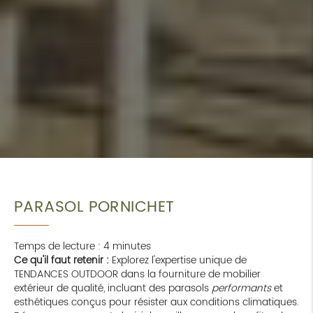
PARASOL PORNICHET
Temps de lecture : 4 minutes
Ce qu'il faut retenir :
Explorez l'expertise unique de
TENDANCES OUTDOOR dans la fourniture de mobilier
extérieur de qualité, incluant des parasols
performants
et
esthétiques conçus pour résister aux conditions climatiques.