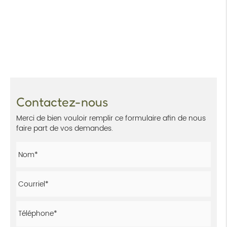
Contactez-nous
Merci de bien vouloir remplir ce formulaire afin de nous
faire part de vos demandes.