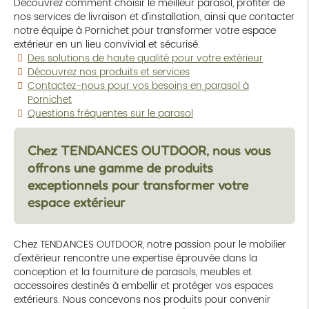
Découvrez comment choisir le meilleur parasol, profiter de
nos services de livraison et d'installation, ainsi que contacter
notre équipe à Pornichet pour transformer votre espace
extérieur en un lieu convivial et sécurisé.
Des solutions de haute qualité pour votre extérieur
Découvrez nos produits et services
Contactez-nous pour vos besoins en parasol à
Pornichet
Questions fréquentes sur le parasol
Chez TENDANCES OUTDOOR, nous vous
offrons une gamme de produits
exceptionnels pour transformer votre
espace extérieur
Chez TENDANCES OUTDOOR, notre passion pour le mobilier
d'extérieur rencontre une expertise éprouvée dans la
conception et la fourniture de parasols, meubles et
accessoires destinés à embellir et protéger vos espaces
extérieurs. Nous concevons nos produits pour convenir