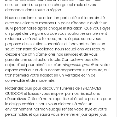
assurant ainsi une prise en charge optimale de vos
demandes dans toute la région.
Nous accordons une attention particulière à la proximité
avec nos clients et mettons un point d'honneur à offrir un
suivi personnalisé après chaque installation. Que vous ayez
un projet d'envergure ou que vous souhaitiez simplement
redonner vie à votre terrasse, notre équipe saura vous
proposer des solutions adaptées et innovantes. Dans un
souci constant d'excellence, nous recueillons vos retours
d'expérience afin d'améliorer nos services et de vous
garantir une satisfaction totale. Contactez-nous dès
aujourd'hui pour bénéficier d'un
diagnostic gratuit
de votre
espace extérieur et d'un accompagnement sur mesure, qui
transformera votre habitat en un véritable écrin de
convivialité et de modernité.
N'attendez plus pour découvrir l'univers de TENDANCES
OUTDOOR et laissez-vous inspirer par nos réalisations
décoratives. Grâce à notre expertise et à notre passion pour
le design extérieur, nous vous aiderons à créer un
environnement harmonieux qui reflète votre style et votre
personnalité, et qui saura vous émerveiller jour après jour.