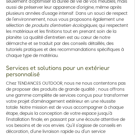
seulement d'optimiser la durée de vie de vos meubles, mais
aussi de préserver leur apparence d'origine, même après
plusieurs années d'usage intensif. Dans un souci de respect
de l'environnement, nous vous proposons également une
sélection de
produits d'entretien écologiques
, qui respectent
les matériaux et les finitions tout en prenant soin de la
planète. La qualité d'entretien est au cœur de notre
démarche et se traduit par des conseils détaillés, des
tutoriels pratiques et des recommandations spécifiques à
chaque type de matériau.
Services et solutions pour un extérieur
personnalisé
Chez TENDANCES OUTDOOR, nous ne nous contentons pas
de proposer des produits de grande qualité ; nous offrons
une gamme complète de services conçus pour transformer
votre projet d'aménagement extérieur en une réussite
totale. Notre mission est de vous accompagner à chaque
étape, depuis la conception de votre espace jusqu'à
l'installation finale, en passant par une écoute attentive de
vos besoins et de vos envies. Qu'il s'agisse de conseils en
décoration, d'une livraison rapide ou d'un service