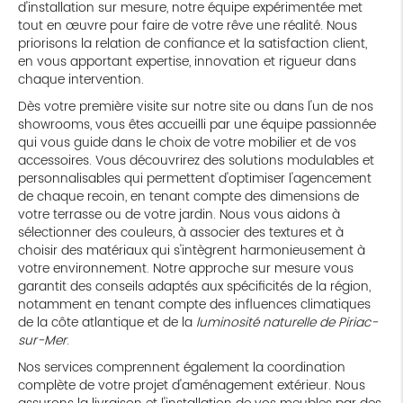
d'installation sur mesure, notre équipe expérimentée met
tout en œuvre pour faire de votre rêve une réalité. Nous
priorisons la relation de confiance et la satisfaction client,
en vous apportant expertise, innovation et rigueur dans
chaque intervention.
Dès votre première visite sur notre site ou dans l'un de nos
showrooms, vous êtes accueilli par une équipe passionnée
qui vous guide dans le choix de votre mobilier et de vos
accessoires. Vous découvrirez des solutions modulables et
personnalisables qui permettent d'optimiser l'agencement
de chaque recoin, en tenant compte des dimensions de
votre terrasse ou de votre jardin. Nous vous aidons à
sélectionner des couleurs, à associer des textures et à
choisir des matériaux qui s'intègrent harmonieusement à
votre environnement. Notre approche sur mesure vous
garantit des conseils adaptés aux spécificités de la région,
notamment en tenant compte des influences climatiques
de la côte atlantique et de la
luminosité naturelle de Piriac-
sur-Mer
.
Nos services comprennent également la coordination
complète de votre projet d'aménagement extérieur. Nous