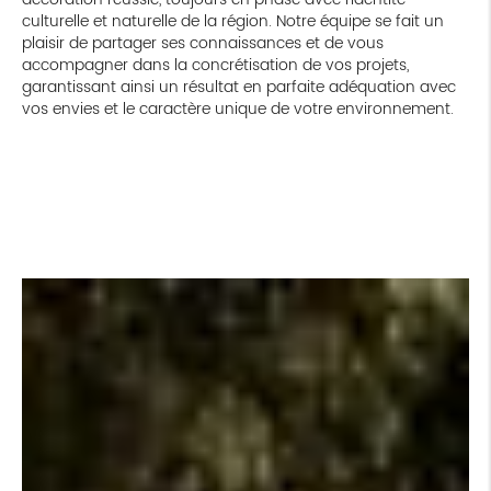
culturelle et naturelle de la région. Notre équipe se fait un
plaisir de partager ses connaissances et de vous
accompagner dans la concrétisation de vos projets,
garantissant ainsi un résultat en parfaite adéquation avec
vos envies et le caractère unique de votre environnement.