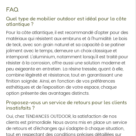
FAQ
Quel type de mobilier outdoor est idéal pour la côte
atlantique ?
Pour la côte atlantique, il est recommandé d'opter pour des
matériaux qui résistent aux embruns et à l'humidité. Le bois
de teck, avec son grain naturel et sa capacité à se patiner
joliment avec le temps, demeure un choix classique et
intemporel. L'aluminium, notamment lorsqu'il est traité pour
résister à la corrosion, offre aussi une solution moderne et
peu exigeante en entretien. La résine tressée, quant à elle,
combine légèreté et résistance, tout en garantissant une
finition soignée. Ainsi, en fonction de vos préférences
esthétiques et de l'exposition de votre espace, chaque
option présente des avantages distincts.
Proposez-vous un service de retours pour les clients
insatisfaits ?
Oui, chez TENDANCES OUTDOOR, la satisfaction de nos
clients est primordiale. Nous avons mis en place un service
de retours et d'échanges qui s'adapte à chaque situation,
tout en respectant des conditions précises détaillées sur