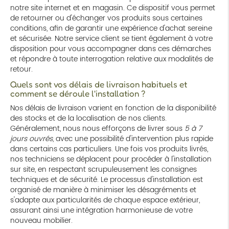
notre site internet et en magasin. Ce dispositif vous permet
de retourner ou d'échanger vos produits sous certaines
conditions, afin de garantir une expérience d'achat sereine
et sécurisée. Notre service client se tient également à votre
disposition pour vous accompagner dans ces démarches
et répondre à toute interrogation relative aux modalités de
retour.
Quels sont vos délais de livraison habituels et
comment se déroule l'installation ?
Nos délais de livraison varient en fonction de la disponibilité
des stocks et de la localisation de nos clients.
Généralement, nous nous efforçons de livrer sous
5 à 7
jours ouvrés
, avec une possibilité d'intervention plus rapide
dans certains cas particuliers. Une fois vos produits livrés,
nos techniciens se déplacent pour procéder à l'installation
sur site, en respectant scrupuleusement les consignes
techniques et de sécurité. Le processus d'installation est
organisé de manière à minimiser les désagréments et
s'adapte aux particularités de chaque espace extérieur,
assurant ainsi une intégration harmonieuse de votre
nouveau mobilier.