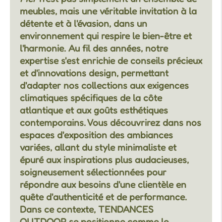
meubles, mais une véritable invitation à la
détente et à l'évasion, dans un
environnement qui respire le bien-être et
l'harmonie. Au fil des années, notre
expertise s'est enrichie de conseils précieux
et d'innovations design, permettant
d'adapter nos collections aux exigences
climatiques spécifiques de la côte
atlantique et aux goûts esthétiques
contemporains. Vous découvrirez dans nos
espaces d'exposition des ambiances
variées, allant du style minimaliste et
épuré aux inspirations plus audacieuses,
soigneusement sélectionnées pour
répondre aux besoins d'une clientèle en
quête d'authenticité et de performance.
Dans ce contexte, TENDANCES
OUTDOOR se positionne comme le