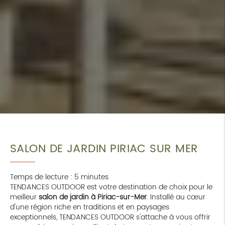
SALON DE JARDIN PIRIAC SUR MER
Temps de lecture : 5 minutes
TENDANCES OUTDOOR est votre destination de choix pour le
meilleur
salon de jardin à Piriac-sur-Mer
. Installé au cœur
d'une région riche en traditions et en paysages
exceptionnels, TENDANCES OUTDOOR s'attache à vous offrir