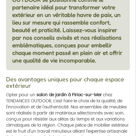
partenaire idéal pour transformer votre
extérieur en un véritable havre de paix, un
lieu sur mesure qui rassemble confort,
beauté et praticité. Laissez-vous inspirer
par nos conseils avisés et nos réalisations
emblématiques, conçues pour embellir
chaque moment passé en plein air et offrir
une qualité de vie incomparable.
Des avantages uniques pour chaque espace
extérieur
Opter pour un
salon de jardin à Piriac-sur-Mer
chez
TENDANCES OUTDOOR, c'est faire le choix de la qualité, de
l'innovation et de l'authenticité. Nos ensembles de meubles
sont réalisés à partir de matériaux sélectionnés avec soin,
conçus pour résister aux aléas du temps et aux variations
climatiques de la région. Chaque pièce de mobilier extérieur
est le fruit d'un travail minutieux alliant l'expertise artisanale