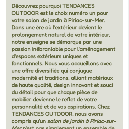
Découvrez pourquoi TENDANCES
OUTDOOR est le choix numéro un pour
votre
salon de jardin à Piriac-sur-Mer
.
Dans une ère où l'extérieur devient le
prolongement naturel de votre intérieur,
notre enseigne se démarque par une
passion inébranlable pour l'aménagement
d'espaces extérieurs uniques et
fonctionnels. Nous vous accueillons avec
une offre diversifiée qui conjugue
modernité et traditions, alliant matériaux
de haute qualité, design innovant et souci
du détail pour que chaque pièce de
mobilier devienne le reflet de votre
personnalité et de vos aspirations. Chez
TENDANCES OUTDOOR, nous avons
compris qu'un
salon de jardin à Piriac-sur-
Mer
n'est pas simplement un ensemble de