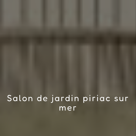
Salon de jardin piriac sur
mer