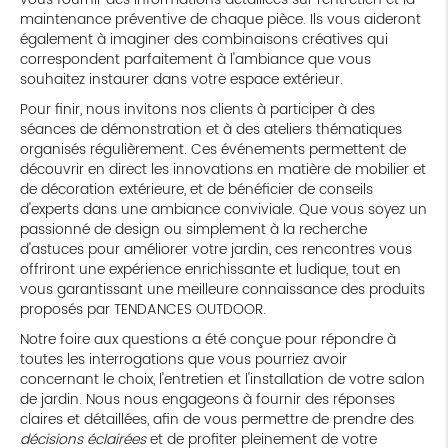
maintenance préventive de chaque pièce. Ils vous aideront
également à imaginer des combinaisons créatives qui
correspondent parfaitement à l'ambiance que vous
souhaitez instaurer dans votre espace extérieur.
Pour finir, nous invitons nos clients à participer à des
séances de démonstration et à des ateliers thématiques
organisés régulièrement. Ces événements permettent de
découvrir en direct les innovations en matière de mobilier et
de décoration extérieure, et de bénéficier de conseils
d'experts dans une ambiance conviviale. Que vous soyez un
passionné de design ou simplement à la recherche
d'astuces pour améliorer votre jardin, ces rencontres vous
offriront une expérience enrichissante et ludique, tout en
vous garantissant une meilleure connaissance des produits
proposés par TENDANCES OUTDOOR.
Notre foire aux questions a été conçue pour répondre à
toutes les interrogations que vous pourriez avoir
concernant le choix, l'entretien et l'installation de votre salon
de jardin. Nous nous engageons à fournir des réponses
claires et détaillées, afin de vous permettre de prendre des
décisions éclairées
et de profiter pleinement de votre