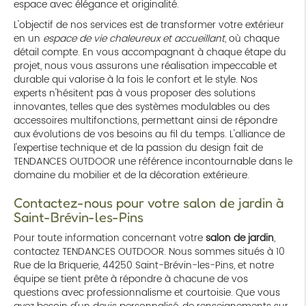
espace avec élégance et originalité.
L'objectif de nos services est de transformer votre extérieur
en un
espace de vie chaleureux et accueillant
, où chaque
détail compte. En vous accompagnant à chaque étape du
projet, nous vous assurons une réalisation impeccable et
durable qui valorise à la fois le confort et le style. Nos
experts n'hésitent pas à vous proposer des solutions
innovantes, telles que des systèmes modulables ou des
accessoires multifonctions, permettant ainsi de répondre
aux évolutions de vos besoins au fil du temps. L'alliance de
l'expertise technique et de la passion du design fait de
TENDANCES OUTDOOR une référence incontournable dans le
domaine du mobilier et de la décoration extérieure.
Contactez-nous pour votre salon de jardin à
Saint-Brévin-les-Pins
Pour toute information concernant votre
salon de jardin
,
contactez TENDANCES OUTDOOR. Nous sommes situés à 10
Rue de la Briquerie, 44250 Saint-Brévin-les-Pins, et notre
équipe se tient prête à répondre à chacune de vos
questions avec professionnalisme et courtoisie. Que vous