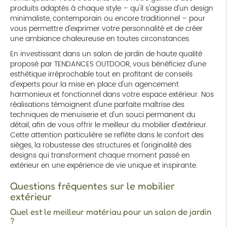
produits adaptés à chaque style – qu'il s'agisse d'un design
minimaliste, contemporain ou encore traditionnel – pour
vous permettre d'exprimer votre personnalité et de créer
une ambiance chaleureuse en toutes circonstances.
En investissant dans un salon de jardin de haute qualité
proposé par TENDANCES OUTDOOR, vous bénéficiez d'une
esthétique irréprochable tout en profitant de conseils
d'experts pour la mise en place d'un agencement
harmonieux et fonctionnel dans votre espace extérieur. Nos
réalisations témoignent d'une parfaite maîtrise des
techniques de menuiserie et d'un souci permanent du
détail, afin de vous offrir le meilleur du mobilier d'extérieur.
Cette attention particulière se reflète dans le confort des
sièges, la robustesse des structures et l'originalité des
designs qui transforment chaque moment passé en
extérieur en une expérience de vie unique et inspirante.
Questions fréquentes sur le mobilier
extérieur
Quel est le meilleur matériau pour un salon de jardin
?