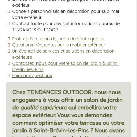
extérieur.
Conseils personnalisés en décoration pour sublimer
votre extérieur.
Contact facile pour devis et informations auprès de
TENDANCES OUTDOOR.
Profitez d'un salon de jardin de haute qualité
Questions fréquentes sur le mobilier extérieur
Un éventail de services et solutions en décoration
extérieure
Contactez-nous pour votre salon de jardin à Saint-
Brévin-les-Pins
Foire aux questions
Chez TENDANCES OUTDOOR, nous nous
engageons à vous offrir un salon de jardin
de
qualité supérieure
qui embellira votre
espace extérieur. Vous vous demandez
comment optimiser votre terrasse ou votre
jardin à Saint-Brévin-les-Pins ? Nous avons