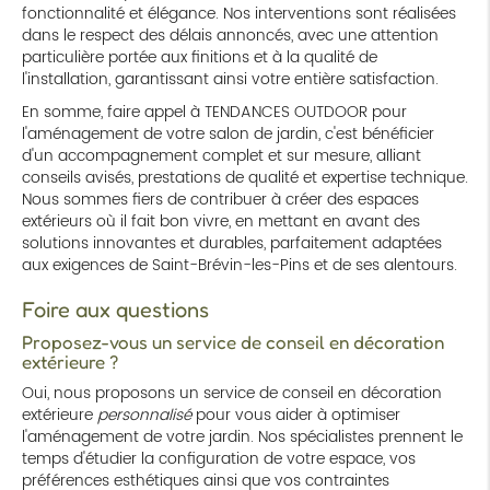
fonctionnalité et élégance. Nos interventions sont réalisées
dans le respect des délais annoncés, avec une attention
particulière portée aux finitions et à la qualité de
l'installation, garantissant ainsi votre entière satisfaction.
En somme, faire appel à TENDANCES OUTDOOR pour
l'aménagement de votre salon de jardin, c'est bénéficier
d'un accompagnement complet et sur mesure, alliant
conseils avisés, prestations de qualité et expertise technique.
Nous sommes fiers de contribuer à créer des espaces
extérieurs où il fait bon vivre, en mettant en avant des
solutions innovantes et durables, parfaitement adaptées
aux exigences de Saint-Brévin-les-Pins et de ses alentours.
Foire aux questions
Proposez-vous un service de conseil en décoration
extérieure ?
Oui, nous proposons un service de conseil en décoration
extérieure
personnalisé
pour vous aider à optimiser
l'aménagement de votre jardin. Nos spécialistes prennent le
temps d'étudier la configuration de votre espace, vos
préférences esthétiques ainsi que vos contraintes