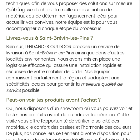
techniques, afin de vous proposer des solutions sur mesure.
Qu'il s'agisse de choisir la meilleure association de
matériaux ou de déterminer l'agencement idéal pour
accueillir vos convives, notre équipe est là pour vous
accompagner à chaque étape du processus.
Livrez-vous à Saint-Brévin-les-Pins ?
Bien sûr, TENDANCES OUTDOOR propose un service de
livraison à Saint-Brévin-les-Pins ainsi que dans d'autres
localités environnantes. Nous avons mis en place une
logistique efficace qui assure une installation rapide et
sécurisée de votre mobilier de jardin. Nos équipes
connaissent parfaitement la région et s'adaptent aux
spécificités locales pour garantir la
meilleure qualité de
service
possible.
Peut-on voir les produits avant l'achat ?
Oui, nous disposons d'un showroom où vous pouvez voir et
tester nos produits avant de prendre votre décision. Cette
visite vous offre l'opportunité de vérifier la solidité des
matériaux, le confort des assises et l'harmonie des couleurs.
De plus, nos conseillers se tiennent à votre disposition pour
vous fournir des informations détaillées sur l'entretien et la