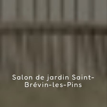
Salon de jardin Saint-
Brévin-les-Pins