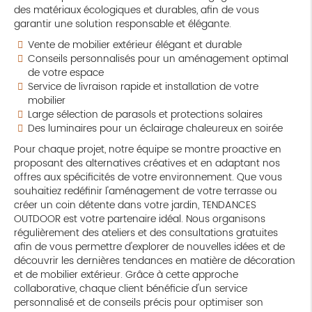
des matériaux écologiques et durables, afin de vous
garantir une solution responsable et élégante.
Vente de mobilier extérieur élégant et durable
Conseils personnalisés pour un aménagement optimal
de votre espace
Service de livraison rapide et installation de votre
mobilier
Large sélection de parasols et protections solaires
Des luminaires pour un éclairage chaleureux en soirée
Pour chaque projet, notre équipe se montre proactive en
proposant des alternatives créatives et en adaptant nos
offres aux spécificités de votre environnement. Que vous
souhaitiez redéfinir l'aménagement de votre terrasse ou
créer un coin détente dans votre jardin, TENDANCES
OUTDOOR est votre partenaire idéal. Nous organisons
régulièrement des ateliers et des consultations gratuites
afin de vous permettre d'explorer de nouvelles idées et de
découvrir les dernières tendances en matière de décoration
et de mobilier extérieur. Grâce à cette approche
collaborative, chaque client bénéficie d'un service
personnalisé et de conseils précis pour optimiser son