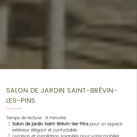
SALON DE JARDIN SAINT-BRÉVIN-
LES-PINS
Temps de lecture : 4 minutes
Salon de jardin Saint-Brévin-les-Pins
pour un espace
extérieur élégant et confortable.
Livraison et installation soignées pour votre mobilier