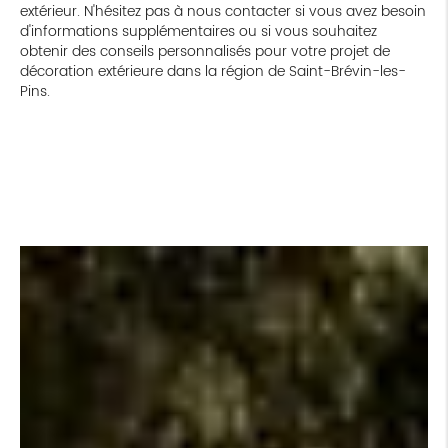
extérieur. N'hésitez pas à nous contacter si vous avez besoin
d'informations supplémentaires ou si vous souhaitez
obtenir des conseils personnalisés pour votre projet de
décoration extérieure dans la région de Saint-Brévin-les-
Pins.