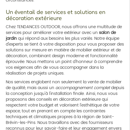
circonstances.
Un éventail de services et solutions en
décoration extérieure
Chez TENDANCES OUTDOOR, nous offrons une multitude de
services pour améliorer votre extérieur avec un
salon de
jardin
qui répond aux besoins les plus variés. Notre équipe
d'experts se tient à votre disposition pour vous proposer des
solutions sur mesure en matière de mobilier extérieur et de
décoration, combinant design moderne et fonctionnalité
éprouvée. Nous mettons un point d'honneur à comprendre
vos exigences afin de vous accompagner dans la
réalisation de projets uniques.
Nos services englobent non seulement la vente de mobilier
de qualité, mais aussi un
accompagnement complet
depuis
la conception jusqu'à l'installation finale. Ainsi, nous vous
proposons des conseils en décoration extérieure qui
respectent votre budget et valorisent l'esthétique de votre
espace, tout en prenant en compte les contraintes
techniques et climatiques propres à la région de Saint-
Brévin-les-Pins. Nous travaillons avec des fournisseurs
reconnus pour leur savoir-faire et leur engagement envers